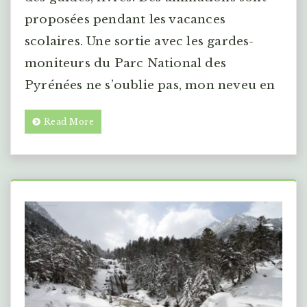
proposées pendant les vacances
scolaires. Une sortie avec les gardes-
moniteurs du Parc National des
Pyrénées ne s’oublie pas, mon neveu en
Read More