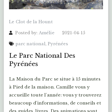
Le Clot de la Hount
Posted by:
Amélie
2021-04-15
parc national
,
Pyrénées
Le Parc National Des
Pyrénées
La Maison du Parc se situe à 15 minutes
à Pied de la maison. Camille vous y
accueille toute l’année: vous y trouverez
beaucoup d’informations, de conseils et
des guides, livres. Des animations sont