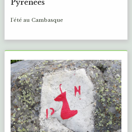
Pyrénées
l’été au Cambasque