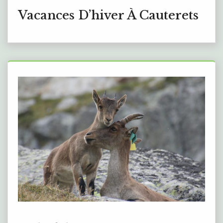
Vacances D’hiver À Cauterets