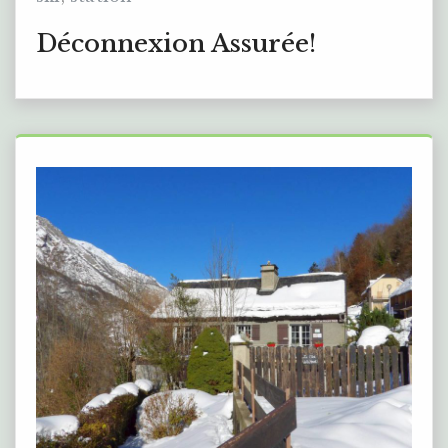
Déconnexion Assurée!