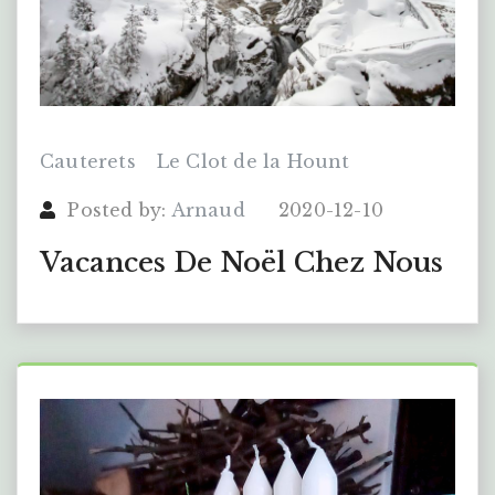
Cauterets
Le Clot de la Hount
Posted by:
Arnaud
2020-12-10
Vacances De Noël Chez Nous