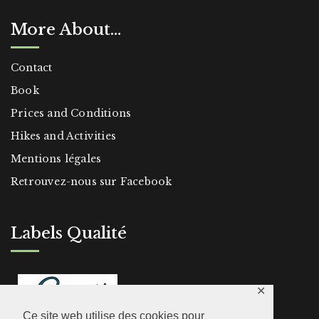
More About…
Contact
Book
Prices and Conditions
Hikes and Activities
Mentions légales
Retrouvez-nous sur Facebook
Labels Qualité
✕
Ce site web utilise des cookies pour