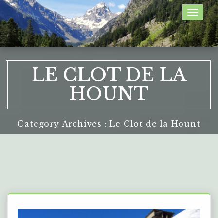
Toggle
naviga
LE CLOT DE LA
HOUNT
Category Archives : Le Clot de la Hount