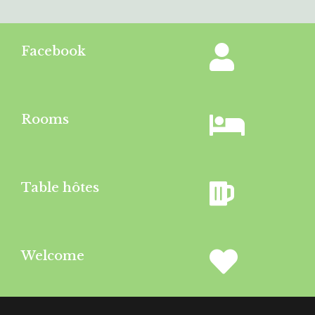
Facebook
Rooms
Table hôtes
Welcome