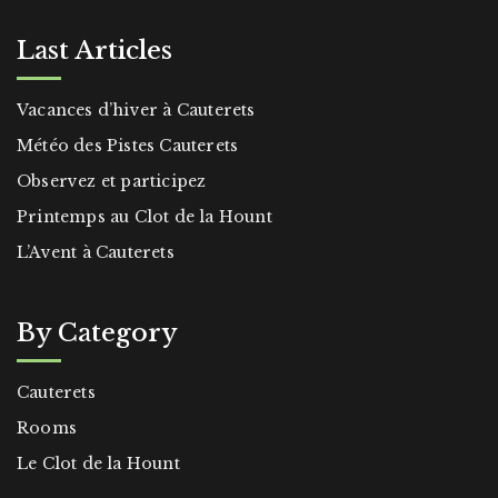
Last Articles
Vacances d’hiver à Cauterets
Météo des Pistes Cauterets
Observez et participez
Printemps au Clot de la Hount
L’Avent à Cauterets
By Category
Cauterets
Rooms
Le Clot de la Hount