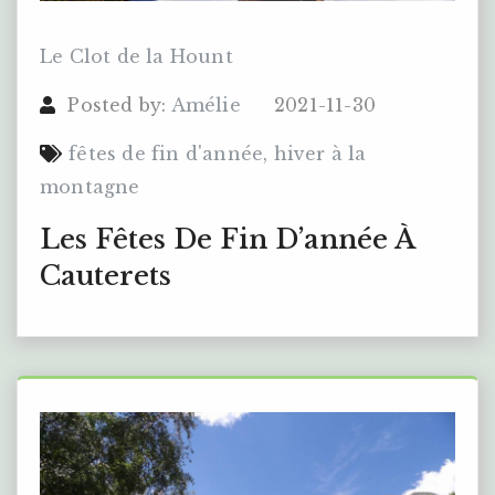
Le Clot de la Hount
Posted by:
Amélie
2021-11-30
fêtes de fin d'année
,
hiver à la
montagne
Les Fêtes De Fin D’année À
Cauterets