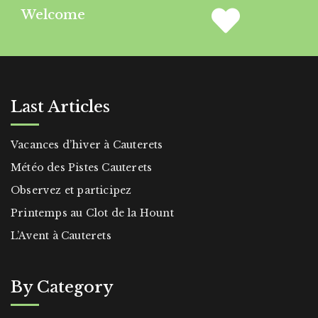
Welcome
Last Articles
Vacances d’hiver à Cauterets
Météo des Pistes Cauterets
Observez et participez
Printemps au Clot de la Hount
L’Avent à Cauterets
By Category