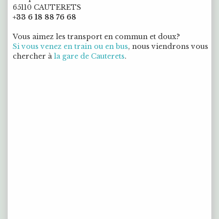
65110 CAUTERETS
+33 6 18 88 76 68
Vous aimez les transport en commun et doux?
Si vous venez en train ou en bus
, nous viendrons vous
chercher à
la gare de Cauterets
.