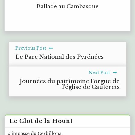
Ballade au Cambasque
Previous Post
Le Parc National des Pyrénées
Next Post
Journées du patrimoine l’orgue de
l’église de Cauterets
Le Clot de la Hount
5 impasse du Cerbillona