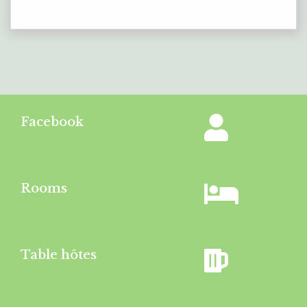
Facebook
Rooms
Table hôtes