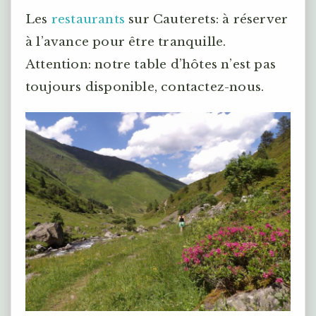
Les
restaurants
sur Cauterets: à réserver
à l’avance pour être tranquille.
Attention: notre table d’hôtes n’est pas
toujours disponible, contactez-nous.