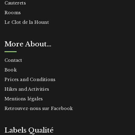
Cauterets
Rooms
Le Clot de la Hount
More About…
Contact
Book
Prices and Conditions
Hikes and Activities
Mentions légales
Retrouvez-nous sur Facebook
Labels Qualité