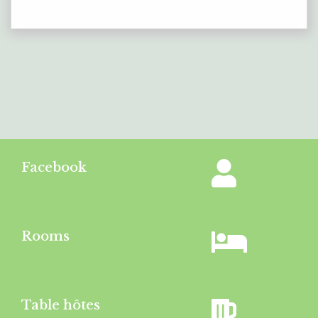
Facebook
Rooms
Table hôtes