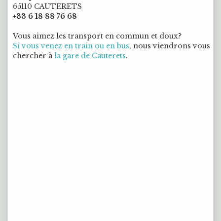
65110 CAUTERETS
+33 6 18 88 76 68
Vous aimez les transport en commun et doux?
Si vous venez en train ou en bus
, nous viendrons vous
chercher à
la gare de Cauterets
.