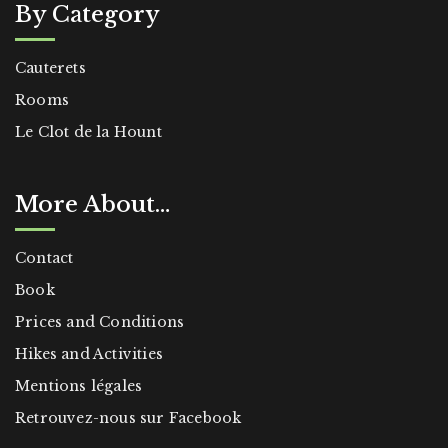
By Category
Cauterets
Rooms
Le Clot de la Hount
More About…
Contact
Book
Prices and Conditions
Hikes and Activities
Mentions légales
Retrouvez-nous sur Facebook