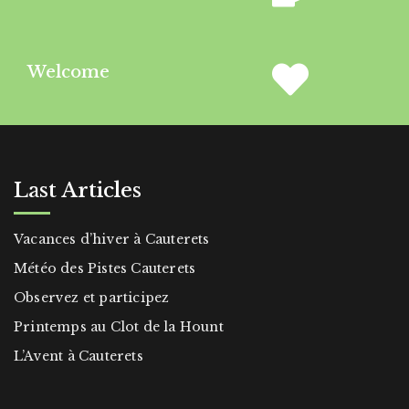
Welcome
Last Articles
Vacances d’hiver à Cauterets
Météo des Pistes Cauterets
Observez et participez
Printemps au Clot de la Hount
L’Avent à Cauterets