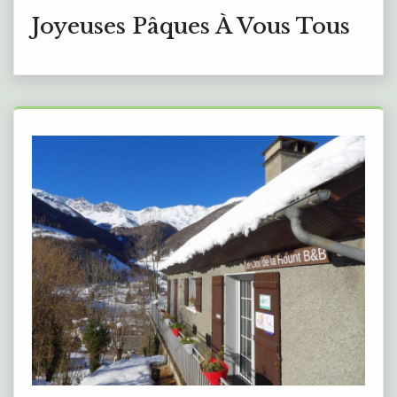
Joyeuses Pâques À Vous Tous