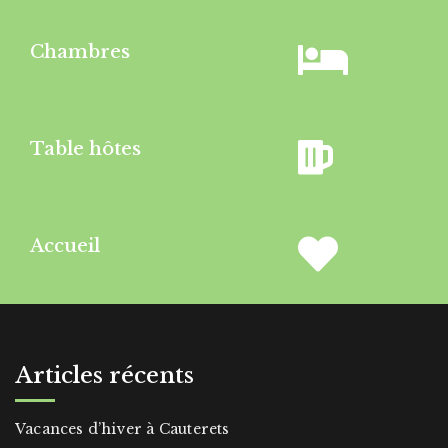
Chambres
Table hôtes
Accueil
Articles récents
Vacances d’hiver à Cauterets