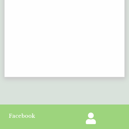
Facebook