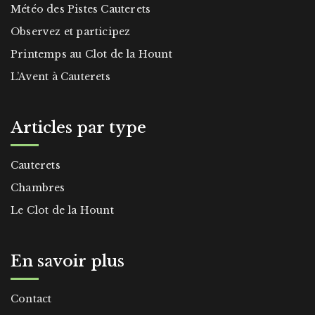
Météo des Pistes Cauterets
Observez et participez
Printemps au Clot de la Hount
L’Avent à Cauterets
Articles par type
Cauterets
Chambres
Le Clot de la Hount
En savoir plus
Contact