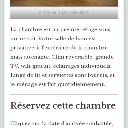
Lit Queen Size (160×200)
La chambre est au premier étage sous
notre toit. Votre salle de bain est
privative, à l’extérieur de la chambre
mais attenante. Clim réversible, grande
TV, wifi gratuit, éclairages individuels.
Linge de lit et serviettes sont fournis, et
le ménage est fait quotidiennement.
Réservez cette chambre
Cliquez sur la date d’arrivée souhaitée,