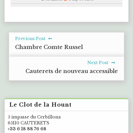
Previous Post
Chambre Comte Russel
Next Post
Cauterets de nouveau accessible
Le Clot de la Hount
5 impasse du Cerbillona
65110 CAUTERETS
+33 6 18 88 76 68