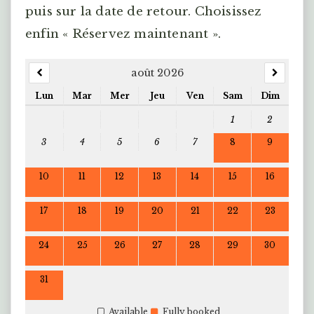
puis sur la date de retour. Choisissez
enfin « Réservez maintenant ».
août 2026
Lun
Mar
Mer
Jeu
Ven
Sam
Dim
1
2
3
4
5
6
7
8
9
10
11
12
13
14
15
16
17
18
19
20
21
22
23
24
25
26
27
28
29
30
31
Available
Fully booked