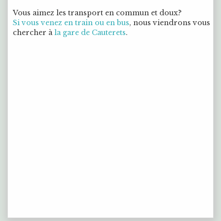
Vous aimez les transport en commun et doux?
Si vous venez en train ou en bus
, nous viendrons vous
chercher à
la gare de Cauterets
.