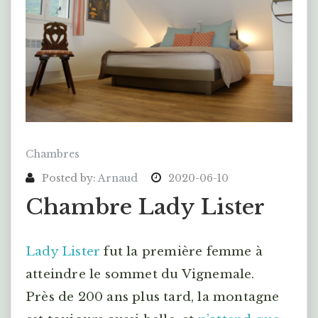
Chambres
Posted by:
Arnaud
2020-06-10
Chambre Lady Lister
Lady Lister
fut la première femme à
atteindre le sommet du Vignemale.
Près de 200 ans plus tard, la montagne