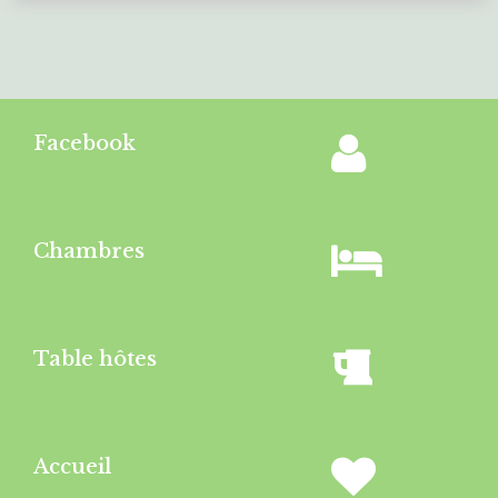
Facebook
Chambres
Table hôtes
Accueil