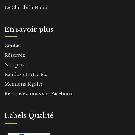
Le Clot de la Hount
En savoir plus
Contact
Réservez
Nos prix
Randos et activités
Mentions légales
Retrouvez-nous sur Facebook
Labels Qualité