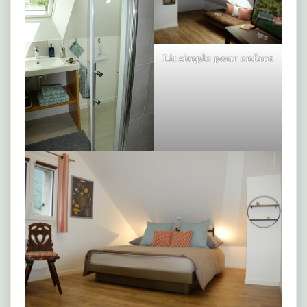
Lit simple pour enfant