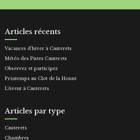
Articles récents
Vacances d’hiver à Cauterets
Météo des Pistes Cauterets
Observez et participez
Printemps au Clot de la Hount
L’Avent à Cauterets
Articles par type
Cauterets
Chambres