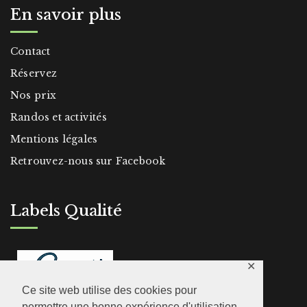
En savoir plus
Contact
Réservez
Nos prix
Randos et activités
Mentions légales
Retrouvez-nous sur Facebook
Labels Qualité
✕
Ce site web utilise des cookies pour
permettre une bonne expérience d'utilisation.