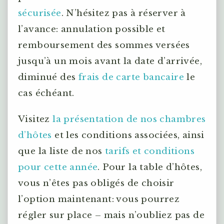
sécurisée
. N’hésitez pas à réserver à
l’avance: annulation possible et
remboursement des sommes versées
jusqu’à un mois avant la date d’arrivée,
diminué des
frais de carte bancaire
le
cas échéant.
Visitez
la présentation de nos chambres
d’hôtes
et les conditions associées, ainsi
que la liste de nos
tarifs et conditions
pour cette année
. Pour la table d’hôtes,
vous n’êtes pas obligés de choisir
l’option maintenant: vous pourrez
régler sur place – mais n’oubliez pas de