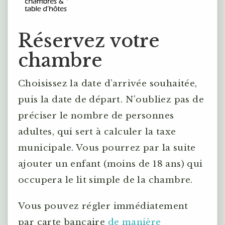
Réservez votre
chambre
Choisissez la date d’arrivée souhaitée,
puis la date de départ. N’oubliez pas de
préciser le nombre de personnes
adultes, qui sert à calculer la taxe
municipale. Vous pourrez par la suite
ajouter un enfant (moins de 18 ans) qui
occupera le lit simple de la chambre.
Vous pouvez régler immédiatement
par carte bancaire
de manière