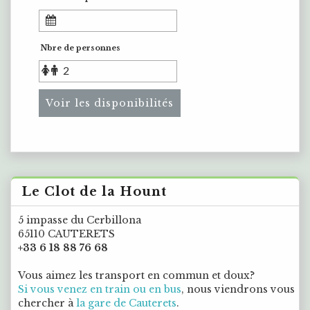
Nbre de personnes
Voir les disponibilités
Le Clot de la Hount
5 impasse du Cerbillona
65110 CAUTERETS
+33 6 18 88 76 68
Vous aimez les transport en commun et doux?
Si vous venez en train ou en bus
, nous viendrons vous
chercher à
la gare de Cauterets
.