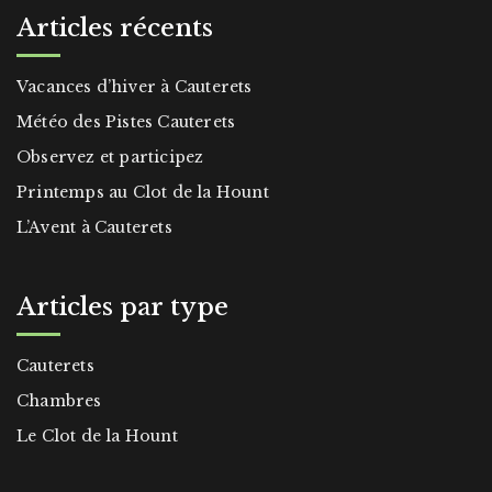
Articles récents
Vacances d’hiver à Cauterets
Météo des Pistes Cauterets
Observez et participez
Printemps au Clot de la Hount
L’Avent à Cauterets
Articles par type
Cauterets
Chambres
Le Clot de la Hount