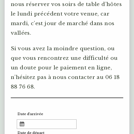
nous réserver vos soirs de table d’hôtes
le lundi précédent votre venue, car
mardi, c’est jour de marché dans nos
vallées.
Si vous avez la moindre question, ou
que vous rencontrez une difficulté ou
un doute pour le paiement en ligne,
n’hésitez pas à nous contacter au 06 18
88 76 68.
Date d'arrivée
Date de départ