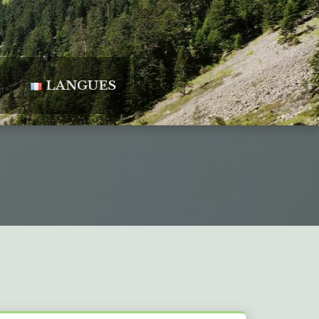
LANGUES