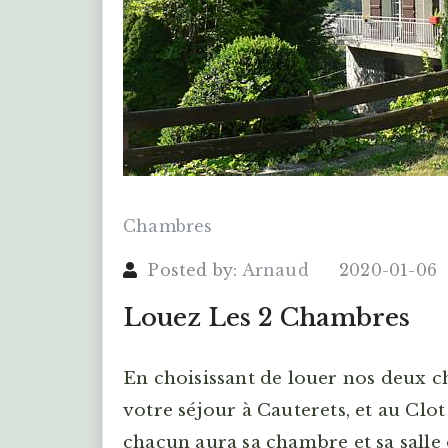
Chambres
Posted by:
Arnaud
2020-01-06
Louez Les 2 Chambres
En choisissant de louer nos deux c
votre séjour à Cauterets, et au Clot
chacun aura sa chambre et sa salle