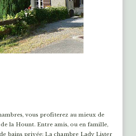
hambres, vous profiterez au mieux de
 de la Hount. Entre amis, ou en famille,
 de bains privée: La chambre Lady Lister