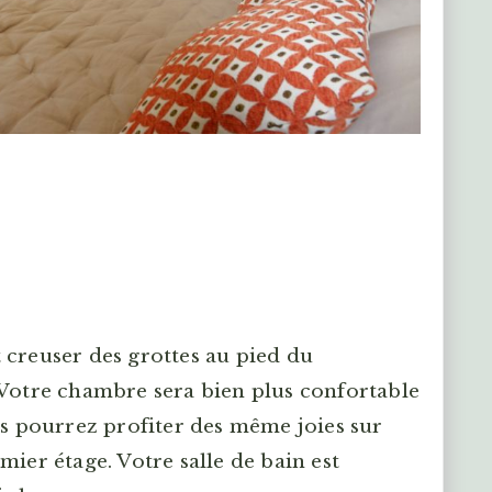
 creuser des grottes au pied du
 Votre chambre sera bien plus confortable
us pourrez profiter des même joies sur
mier étage. Votre salle de bain est