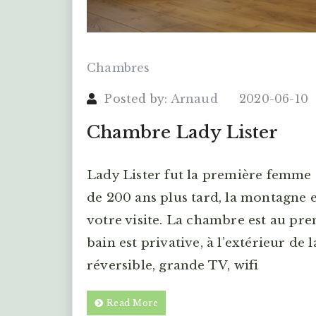
Chambres
Posted by:
Arnaud
2020-06-10
Chambre Lady Lister
Lady Lister fut la première femme
de 200 ans plus tard, la montagne es
votre visite. La chambre est au prem
bain est privative, à l’extérieur de
réversible, grande TV, wifi
Read More