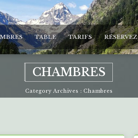
MBRES
TABLE
TARIFS
RÉSERVEZ
CHAMBRES
Category Archives : Chambres