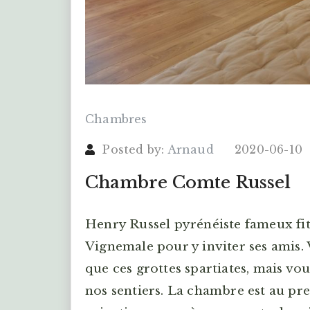
Chambres
Posted by:
Arnaud
2020-06-10
Chambre Comte Russel
Henry Russel pyrénéiste fameux fit
Vignemale pour y inviter ses amis.
que ces grottes spartiates, mais vo
nos sentiers. La chambre est au pre