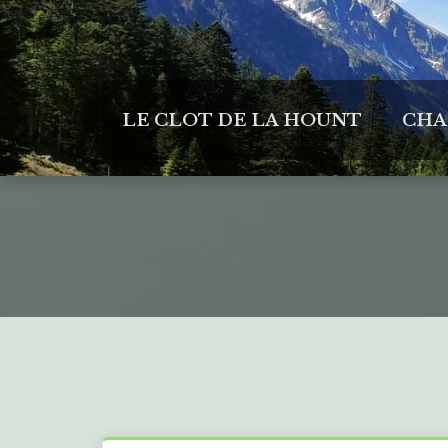
LE CLOT DE LA HOUNT
CHA