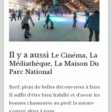
Il y a aussi
,
Le Cinéma
La
Médiathèque,
La Maison Du
Parc National
Bref, plein de belles découvertes à faire.
Il suffit d’être bien habillé et d’avoir les
bonnes chaussures au pied: la nature
s’ouvre alors à vous.