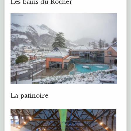
Les bains du Rocher
La patinoire