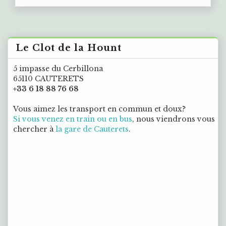
Le Clot de la Hount
5 impasse du Cerbillona
65110 CAUTERETS
+33 6 18 88 76 68
Vous aimez les transport en commun et doux?
Si vous venez en train ou en bus
, nous viendrons vous
chercher à
la gare de Cauterets
.