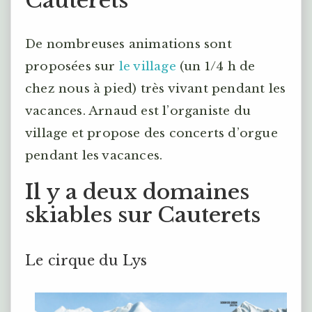
Cauterets
De nombreuses animations sont
proposées sur
le village
(un 1/4 h de
chez nous à pied) très vivant pendant les
vacances. Arnaud est l’organiste du
village et propose des concerts d’orgue
pendant les vacances.
Il y a deux domaines
skiables sur Cauterets
Le cirque du Lys