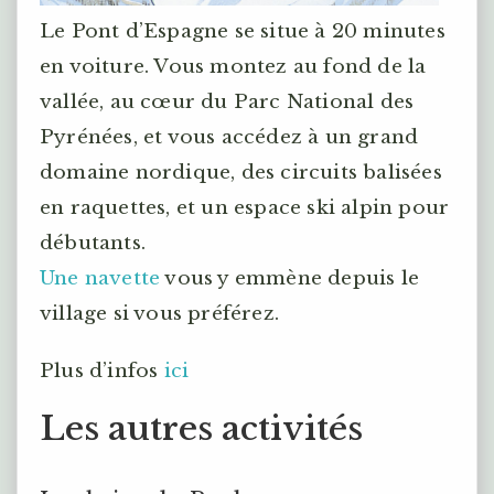
Le Pont d’Espagne se situe à 20 minutes
en voiture. Vous montez au fond de la
vallée, au cœur du Parc National des
Pyrénées, et vous accédez à un grand
domaine nordique, des circuits balisées
en raquettes, et un espace ski alpin pour
débutants.
Une navette
vous y emmène depuis le
village si vous préférez.
Plus d’infos
ici
Les autres activités