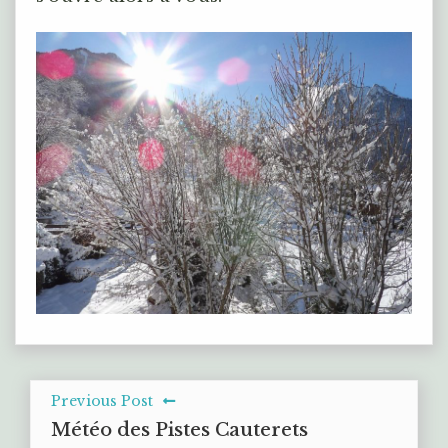
Previous Post
Météo des Pistes Cauterets