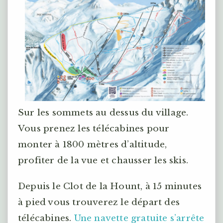
Sur les sommets au dessus du village.
Vous prenez les télécabines pour
monter à 1800 mètres d’altitude,
profiter de la vue et chausser les skis.
Depuis le Clot de la Hount, à 15 minutes
à pied vous trouverez le départ des
télécabines.
Une navette gratuite s’arrête