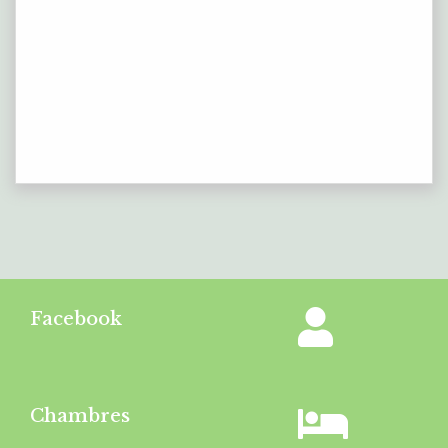
Facebook
Chambres