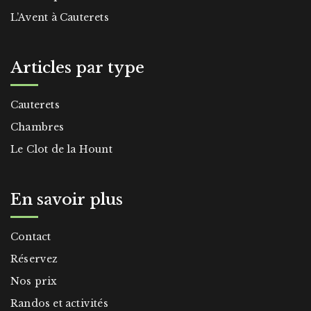
L’Avent à Cauterets
Articles par type
Cauterets
Chambres
Le Clot de la Hount
En savoir plus
Contact
Réservez
Nos prix
Randos et activités