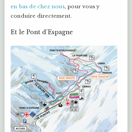
en bas de chez nous
, pour vous y
conduire directement.
Et le Pont d’Espagne