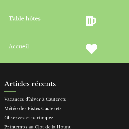
Table hôtes
Accueil
Articles récents
Vacances d’hiver à Cauterets
Météo des Pistes Cauterets
Observez et participez
Printemps au Clot de la Hount