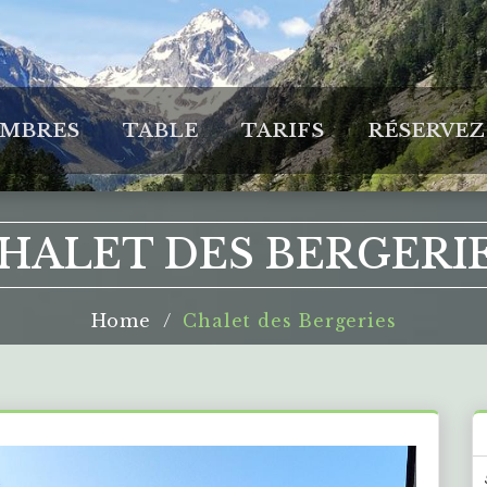
MBRES
TABLE
TARIFS
RÉSERVEZ
HALET DES BERGERI
Home
Chalet des Bergeries