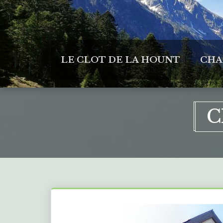
LE CLOT DE LA HOUNT
CHA
C