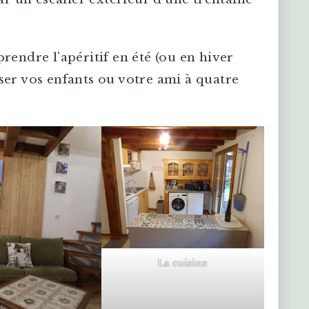
rendre l’apéritif en été (ou en hiver
ser vos enfants ou votre ami à quatre
La cuisine