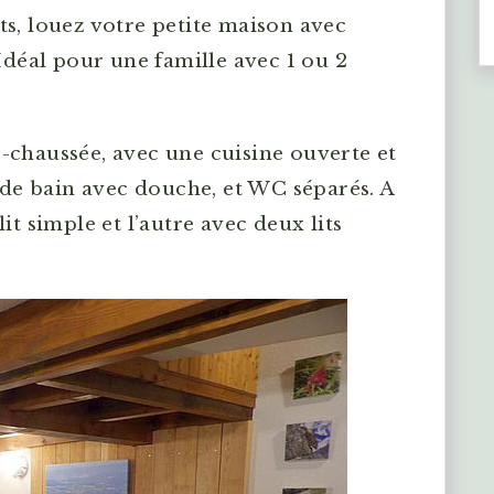
ts, louez votre petite maison avec
 Idéal pour une famille avec 1 ou 2
-chaussée, avec une cuisine ouverte et
e de bain avec douche, et WC séparés. A
it simple et l’autre avec deux lits