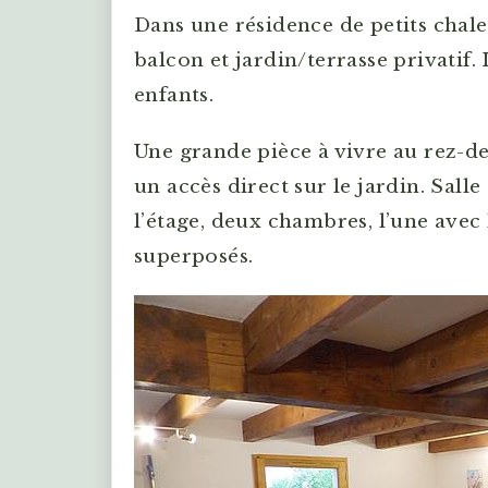
Dans une résidence de petits chale
balcon et jardin/terrasse privatif.
enfants.
Une grande pièce à vivre au rez-de
un accès direct sur le jardin. Sall
l’étage, deux chambres, l’une avec l
superposés.