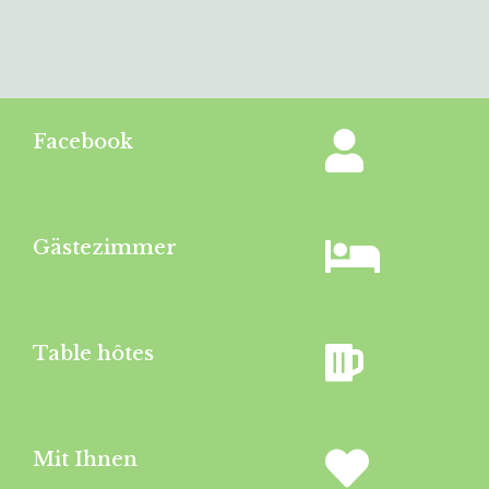
Facebook
Gästezimmer
Table hôtes
Mit Ihnen