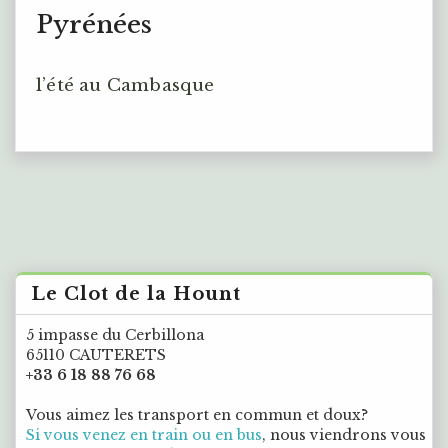
Pyrénées
l’été au Cambasque
Le Clot de la Hount
5 impasse du Cerbillona
65110 CAUTERETS
+33 6 18 88 76 68
Vous aimez les transport en commun et doux?
Si vous venez en train ou en bus
, nous viendrons vous