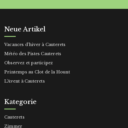
Neue Artikel
Vacances d’hiver à Cauterets
Météo des Pistes Cauterets
Observez et participez
Printemps au Clot de la Hount
L’Avent à Cauterets
Kategorie
Cauterets
Zimmer