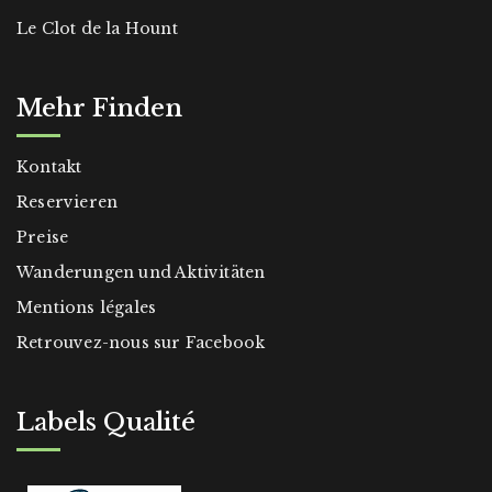
Le Clot de la Hount
Mehr Finden
Kontakt
Reservieren
Preise
Wanderungen und Aktivitäten
Mentions légales
Retrouvez-nous sur Facebook
Labels Qualité