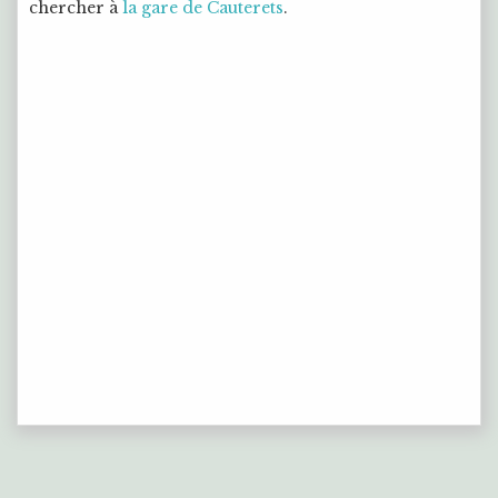
chercher à
la gare de Cauterets
.