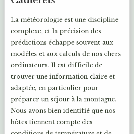
Cauterets
La météorologie est une discipline
complexe, et la précision des
prédictions échappe souvent aux
modèles et aux calculs de nos chers
ordinateurs. Il est difficile de
trouver une information claire et
adaptée, en particulier pour
préparer un séjour à la montagne.
Nous avons bien identifié que nos
hôtes tiennent compte des
conditions de température et de