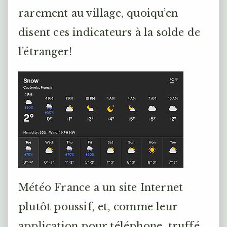
rarement au village, quoiqu’en
disent ces indicateurs à la solde de
l’étranger!
Météo France a un site Internet
plutôt poussif, et, comme leur
application pour téléphone, truffé