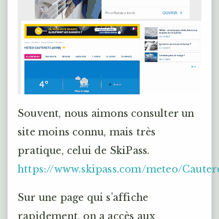
Souvent, nous aimons consulter un
site moins connu, mais très
pratique, celui de SkiPass.
https://www.skipass.com/meteo/Cauter
Sur une page qui s’affiche
rapidement, on a accès aux