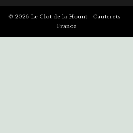
© 2026 Le Clot de la Hount - Cauterets -
France