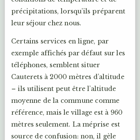
précipitations, lorsqu’ils préparent
leur séjour chez nous.
Certains services en ligne, par
exemple affichés par défaut sur les
téléphones, semblent situer
Cauterets à 2000 mètres d’altitude
– ils utilisent peut être l’altitude
moyenne de la commune comme
référence, mais le village est à 960
mètres seulement. La méprise est
source de confusion: non, il gèle