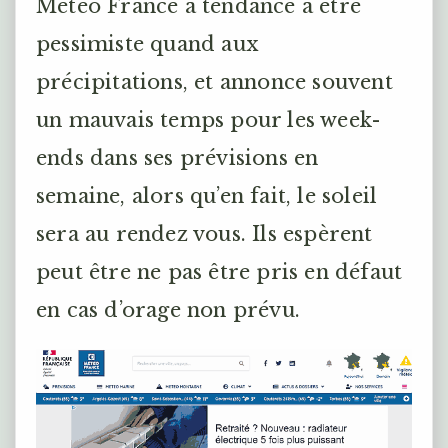
Météo France a tendance à être
pessimiste quand aux
précipitations, et annonce souvent
un mauvais temps pour les week-
ends dans ses prévisions en
semaine, alors qu’en fait, le soleil
sera au rendez vous. Ils espèrent
peut être ne pas être pris en défaut
en cas d’orage non prévu.