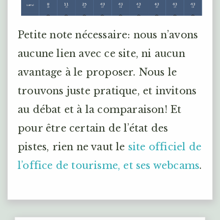
Petite note nécessaire: nous n’avons
aucune lien avec ce site, ni aucun
avantage à le proposer. Nous le
trouvons juste pratique, et invitons
au débat et à la comparaison! Et
pour être certain de l’état des
pistes, rien ne vaut le
site officiel de
l’office de tourisme, et ses webcams
.