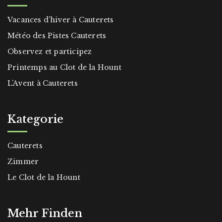
Vacances d’hiver à Cauterets
Météo des Pistes Cauterets
Observez et participez
Printemps au Clot de la Hount
L’Avent à Cauterets
Kategorie
Cauterets
Zimmer
Le Clot de la Hount
Mehr Finden