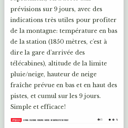
prévisions sur 9 jours, avec des
indications très utiles pour profiter
de la montagne: température en bas
de la station (1850 mètres, c’est à
dire la gare d’arrivée des
télécabines), altitude de la limite
pluie/neige, hauteur de neige
fraîche prévue en bas et en haut des
pistes, et cumul sur les 9 jours.
Simple et efficace!