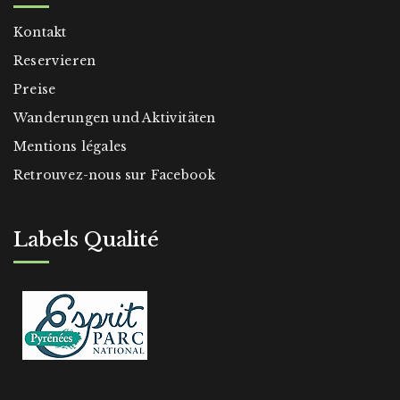
Kontakt
Reservieren
Preise
Wanderungen und Aktivitäten
Mentions légales
Retrouvez-nous sur Facebook
Labels Qualité