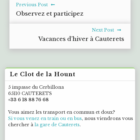
Previous Post
Observez et participez
Next Post
Vacances d’hiver à Cauterets
Le Clot de la Hount
5 impasse du Cerbillona
65110 CAUTERETS
+33 6 18 88 76 68
Vous aimez les transport en commun et doux?
Si vous venez en train ou en bus
, nous viendrons vous
chercher à
la gare de Cauterets
.