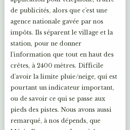
de publicités, alors que c’est une
agence nationale gavée par nos
impôts. Ils séparent le village et la
station, pour ne donner
l’information que tout en haut des
crêtes, à 2400 mètres. Difficile
d’avoir la limite pluie/neige, qui est
pourtant un indicateur important,
ou de savoir ce qui se passe aux
pieds des pistes. Nous avons aussi
remarqué, à nos dépends, que