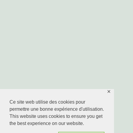
✕
Ce site web utilise des cookies pour
permettre une bonne expérience d'utilisation.
This website uses cookies to ensure you get
the best experience on our website.