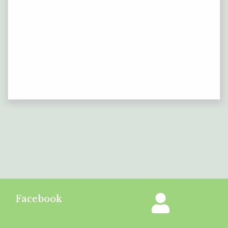
Facebook