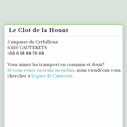
Le Clot de la Hount
5 impasse du Cerbillona
65110 CAUTERETS
+33 6 18 88 76 68
Vous aimez les transport en commun et doux?
Si vous venez en train ou en bus
, nous viendrons vous
chercher à
la gare de Cauterets
.