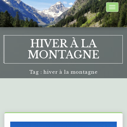
Toggle
naviga
HIVER À LA
MONTAGNE
Tag : hiver à la montagne