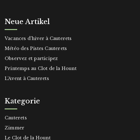
Neue Artikel
Vacances d’hiver à Cauterets
Météo des Pistes Cauterets
Observez et participez
Printemps au Clot de la Hount
L’Avent à Cauterets
Kategorie
Cauterets
Zimmer
Le Clot de la Hount