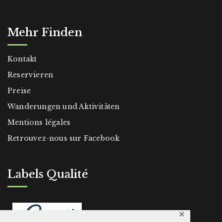
Mehr Finden
Kontakt
Reservieren
Preise
Wanderungen und Aktivitäten
Mentions légales
Retrouvez-nous sur Facebook
Labels Qualité
✕