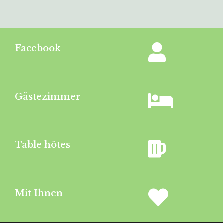
Facebook
Gästezimmer
Table hôtes
Mit Ihnen