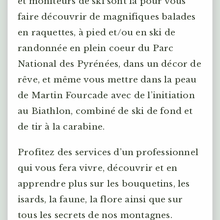
et moniteurs de ski sont là pour vous
faire découvrir de magnifiques balades
en raquettes, à pied et/ou en ski de
randonnée en plein coeur du Parc
National des Pyrénées, dans un décor de
rêve, et même vous mettre dans la peau
de Martin Fourcade avec de l’initiation
au Biathlon, combiné de ski de fond et
de tir à la carabine.
Profitez des services d’un professionnel
qui vous fera vivre, découvrir et en
apprendre plus sur les bouquetins, les
isards, la faune, la flore ainsi que sur
tous les secrets de nos montagnes.