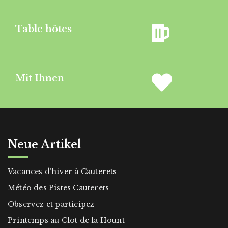
Table hôtes
Mit Ihnen
Neue Artikel
Vacances d’hiver à Cauterets
Météo des Pistes Cauterets
Observez et participez
Printemps au Clot de la Hount