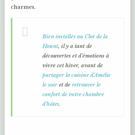
charmes.
Bien installés au Clot de la
Hount
, il y a tant de
découvertes et d’émotions à
vivre cet hiver, avant de
partager la cuisine d’Amélie
le soir
et de
retrouver le
confort de votre chambre
d’hôtes
.