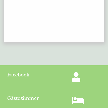
Facebook
Gästezimmer