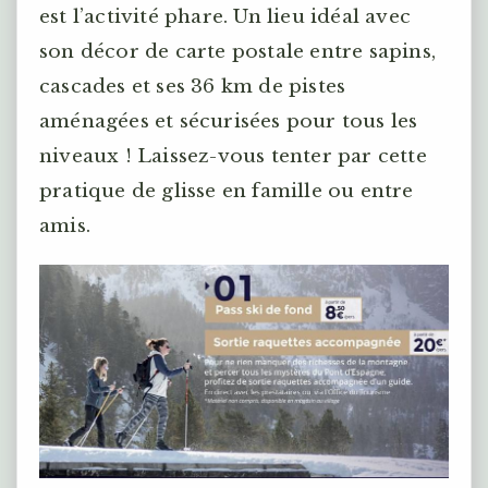
est l’activité phare. Un lieu idéal avec
son décor de carte postale entre sapins,
cascades et ses 36 km de pistes
aménagées et sécurisées pour tous les
niveaux ! Laissez-vous tenter par cette
pratique de glisse en famille ou entre
amis.