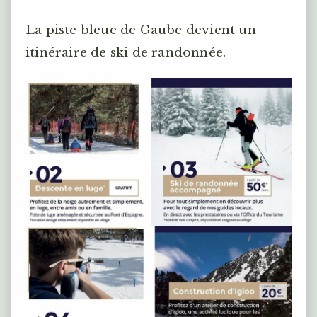
La piste bleue de Gaube devient un
itinéraire de ski de randonnée.