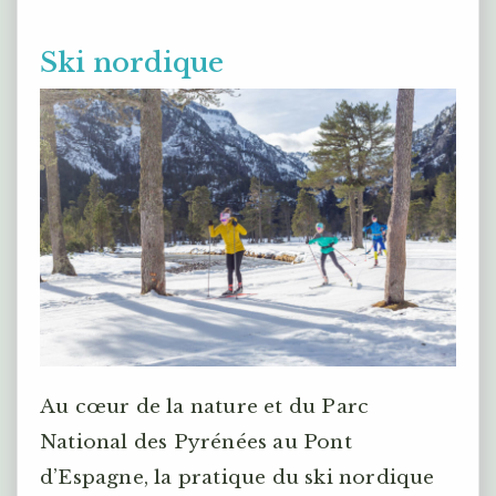
Ski nordique
Au cœur de la nature et du Parc
National des Pyrénées au Pont
d’Espagne, la pratique du ski nordique