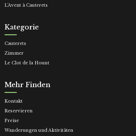
L’Avent à Cauterets
Kategorie
Cauterets
Zimmer
Le Clot de la Hount
Mehr Finden
Kontakt
Reservieren
Preise
Wanderungen und Aktivitäten