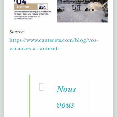
Source:
https://www.cauterets.com/blog/vos-
vacances-a-cauterets
Nous
vous