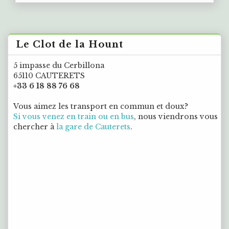
Le Clot de la Hount
5 impasse du Cerbillona
65110 CAUTERETS
+33 6 18 88 76 68
Vous aimez les transport en commun et doux?
Si vous venez en train ou en bus
, nous viendrons vous
chercher à
la gare de Cauterets
.