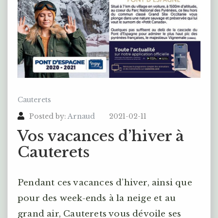
Cauterets
Posted by:
Arnaud
2021-02-11
Vos vacances d’hiver à
Cauterets
Pendant ces vacances d’hiver, ainsi que
pour des week-ends à la neige et au
grand air, Cauterets vous dévoile ses