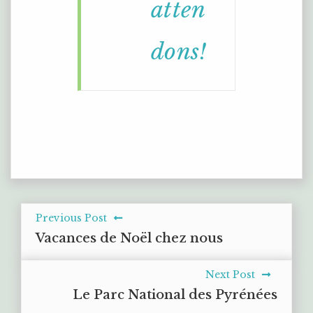
atten
dons!
Previous Post
Vacances de Noël chez nous
Next Post
Le Parc National des Pyrénées